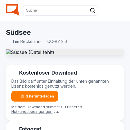
Südsee
Tim Reckmann
·
CC-BY 2.0
Kostenloser Download
Das Bild darf unter Einhaltung der unten genannten
Lizenz kostenlos genutzt werden.
Bild herunterladen
Mit dem Download stimmst Du unseren
Nutzungsbedingungen
zu.
Fotograf