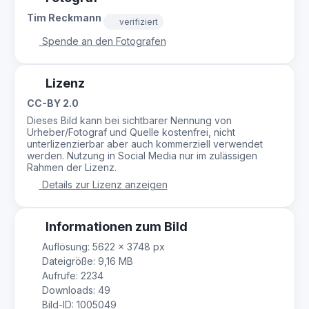
Tim Reckmann
verifiziert
Spende an den Fotografen
Lizenz
CC-BY 2.0
Dieses Bild kann bei sichtbarer Nennung von
Urheber/Fotograf und Quelle kostenfrei, nicht
unterlizenzierbar aber auch kommerziell verwendet
werden. Nutzung in Social Media nur im zulässigen
Rahmen der Lizenz.
Details zur Lizenz anzeigen
Informationen zum Bild
Auflösung: 5622 × 3748 px
Dateigröße: 9,16 MB
Aufrufe: 2234
Downloads: 49
Bild-ID: 1005049