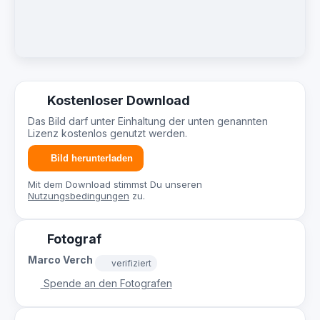
Kostenloser Download
Das Bild darf unter Einhaltung der unten genannten
Lizenz kostenlos genutzt werden.
Bild herunterladen
Mit dem Download stimmst Du unseren
Nutzungsbedingungen
zu.
Fotograf
Marco Verch
verifiziert
Spende an den Fotografen