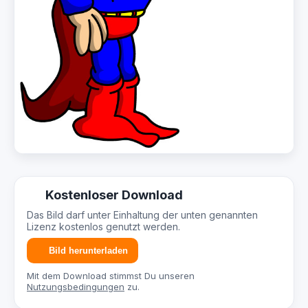
Kostenloser Download
Das Bild darf unter Einhaltung der unten genannten
Lizenz kostenlos genutzt werden.
Bild herunterladen
Mit dem Download stimmst Du unseren
Nutzungsbedingungen
zu.