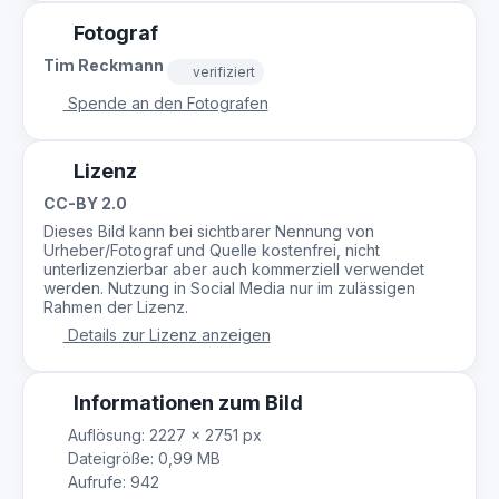
Fotograf
Tim Reckmann
verifiziert
Spende an den Fotografen
Lizenz
CC-BY 2.0
Dieses Bild kann bei sichtbarer Nennung von
Urheber/Fotograf und Quelle kostenfrei, nicht
unterlizenzierbar aber auch kommerziell verwendet
werden. Nutzung in Social Media nur im zulässigen
Rahmen der Lizenz.
Details zur Lizenz anzeigen
Informationen zum Bild
Auflösung: 2227 × 2751 px
Dateigröße: 0,99 MB
Aufrufe: 942