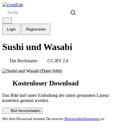
Login
Registrieren
Sushi und Wasabi
Tim Reckmann
·
CC-BY 2.0
Kostenloser Download
Das Bild darf unter Einhaltung der unten genannten Lizenz
kostenlos genutzt werden.
Bild herunterladen
Mit dem Download stimmst Du unseren
Nutzungsbedingungen
zu.