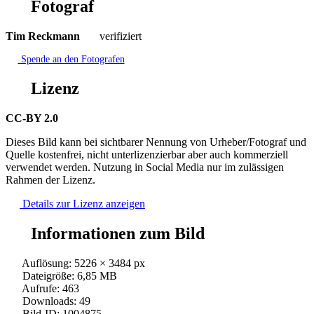
Fotograf
Tim Reckmann
verifiziert
Spende an den Fotografen
Lizenz
CC-BY 2.0
Dieses Bild kann bei sichtbarer Nennung von Urheber/Fotograf und
Quelle kostenfrei, nicht unterlizenzierbar aber auch kommerziell
verwendet werden. Nutzung in Social Media nur im zulässigen
Rahmen der Lizenz.
Details zur Lizenz anzeigen
Informationen zum Bild
Auflösung: 5226 × 3484 px
Dateigröße: 6,85 MB
Aufrufe: 463
Downloads: 49
Bild-ID: 1004875