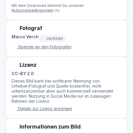
Mit dem Download stimmst Du unseren
Nutzungsbedingungen
zu.
Fotograf
Marco Verch
verifiziert
Spende an den Fotografen
Lizenz
CC-BY 2.0
Dieses Bild kann bei sichtbarer Nennung von
Urheber/Fotograf und Quelle kostenfrei, nicht
unterlizenzierbar aber auch kommerziell verwendet
werden. Nutzung in Social Media nur im zulässigen
Rahmen der Lizenz.
Details zur Lizenz anzeigen
Informationen zum Bild