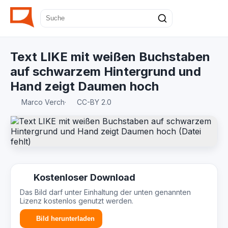
Text LIKE mit weißen Buchstaben
auf schwarzem Hintergrund und
Hand zeigt Daumen hoch
Marco Verch
·
CC-BY 2.0
Kostenloser Download
Das Bild darf unter Einhaltung der unten genannten
Lizenz kostenlos genutzt werden.
Bild herunterladen