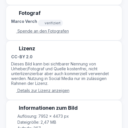
Fotograf
Marco Verch
verifiziert
Spende an den Fotografen
Lizenz
CC-BY 2.0
Dieses Bild kann bei sichtbarer Nennung von
Urheber/Fotograf und Quelle kostenfrei, nicht
unterlizenzierbar aber auch kommerziell verwendet
werden. Nutzung in Social Media nur im zulässigen
Rahmen der Lizenz.
Details zur Lizenz anzeigen
Informationen zum Bild
Auflösung: 7952 × 4473 px
Dateigröße: 2,47 MB