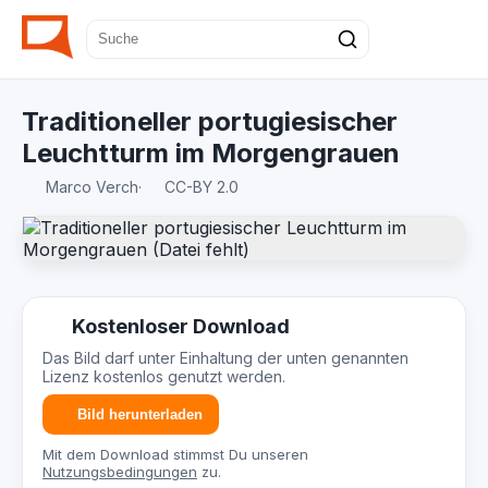
Traditioneller portugiesischer
Leuchtturm im Morgengrauen
Marco Verch
·
CC-BY 2.0
Kostenloser Download
Das Bild darf unter Einhaltung der unten genannten
Lizenz kostenlos genutzt werden.
Bild herunterladen
Mit dem Download stimmst Du unseren
Nutzungsbedingungen
zu.