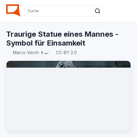
Traurige Statue eines Mannes -
Symbol für Einsamkeit
Marco Verch 👨‍🍳
·
CC-BY 2.0