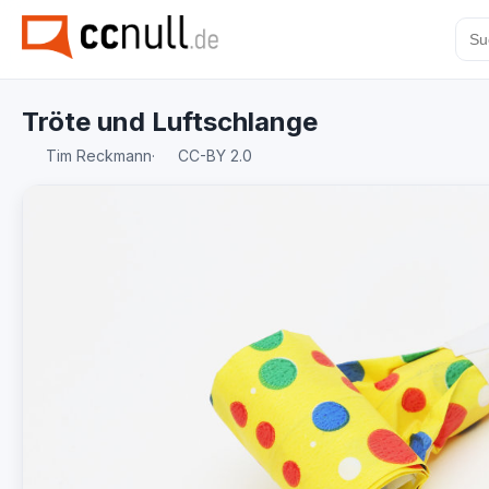
Tröte und Luftschlange
Tim Reckmann
·
CC-BY 2.0