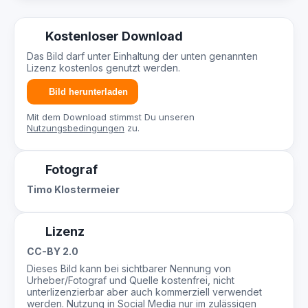
Kostenloser Download
Das Bild darf unter Einhaltung der unten genannten
Lizenz kostenlos genutzt werden.
Bild herunterladen
Mit dem Download stimmst Du unseren
Nutzungsbedingungen
zu.
Fotograf
Timo Klostermeier
Lizenz
CC-BY 2.0
Dieses Bild kann bei sichtbarer Nennung von
Urheber/Fotograf und Quelle kostenfrei, nicht
unterlizenzierbar aber auch kommerziell verwendet
werden. Nutzung in Social Media nur im zulässigen