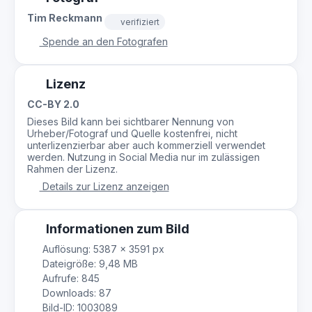
Tim Reckmann
verifiziert
Spende an den Fotografen
Lizenz
CC-BY 2.0
Dieses Bild kann bei sichtbarer Nennung von
Urheber/Fotograf und Quelle kostenfrei, nicht
unterlizenzierbar aber auch kommerziell verwendet
werden. Nutzung in Social Media nur im zulässigen
Rahmen der Lizenz.
Details zur Lizenz anzeigen
Informationen zum Bild
Auflösung: 5387 × 3591 px
Dateigröße: 9,48 MB
Aufrufe: 845
Downloads: 87
Bild-ID: 1003089