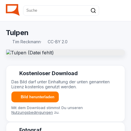
Tulpen
Tim Reckmann
·
CC-BY 2.0
Kostenloser Download
Das Bild darf unter Einhaltung der unten genannten
Lizenz kostenlos genutzt werden.
Bild herunterladen
Mit dem Download stimmst Du unseren
Nutzungsbedingungen
zu.
Fotograf