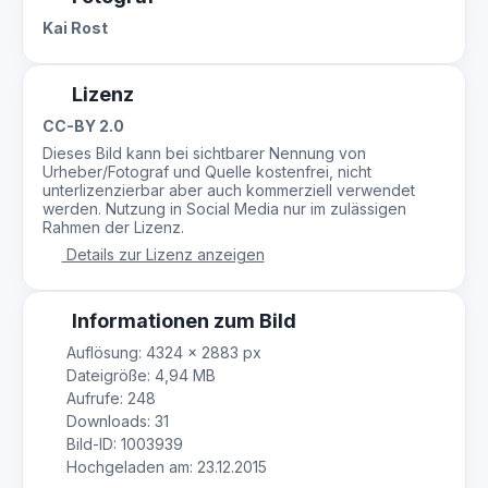
Kai Rost
Lizenz
CC-BY 2.0
Dieses Bild kann bei sichtbarer Nennung von
Urheber/Fotograf und Quelle kostenfrei, nicht
unterlizenzierbar aber auch kommerziell verwendet
werden. Nutzung in Social Media nur im zulässigen
Rahmen der Lizenz.
Details zur Lizenz anzeigen
Informationen zum Bild
Auflösung: 4324 × 2883 px
Dateigröße: 4,94 MB
Aufrufe: 248
Downloads: 31
Bild-ID: 1003939
Hochgeladen am: 23.12.2015