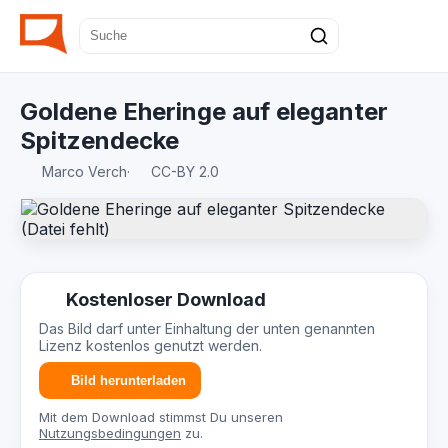
Goldene Eheringe auf eleganter
Spitzendecke
Marco Verch
·
CC-BY 2.0
Kostenloser Download
Das Bild darf unter Einhaltung der unten genannten
Lizenz kostenlos genutzt werden.
Bild herunterladen
Mit dem Download stimmst Du unseren
Nutzungsbedingungen
zu.