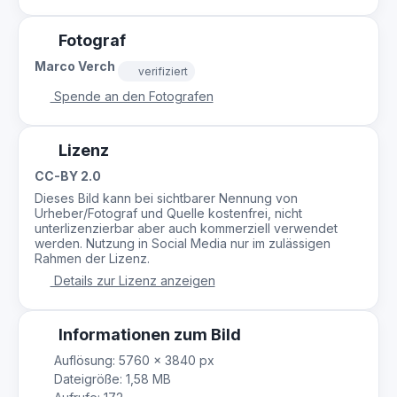
Fotograf
Marco Verch
verifiziert
Spende an den Fotografen
Lizenz
CC-BY 2.0
Dieses Bild kann bei sichtbarer Nennung von
Urheber/Fotograf und Quelle kostenfrei, nicht
unterlizenzierbar aber auch kommerziell verwendet
werden. Nutzung in Social Media nur im zulässigen
Rahmen der Lizenz.
Details zur Lizenz anzeigen
Informationen zum Bild
Auflösung: 5760 × 3840 px
Dateigröße: 1,58 MB