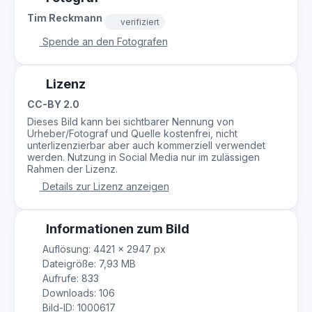
Tim Reckmann
verifiziert
Spende an den Fotografen
Lizenz
CC-BY 2.0
Dieses Bild kann bei sichtbarer Nennung von
Urheber/Fotograf und Quelle kostenfrei, nicht
unterlizenzierbar aber auch kommerziell verwendet
werden. Nutzung in Social Media nur im zulässigen
Rahmen der Lizenz.
Details zur Lizenz anzeigen
Informationen zum Bild
Auflösung: 4421 × 2947 px
Dateigröße: 7,93 MB
Aufrufe: 833
Downloads: 106
Bild-ID: 1000617