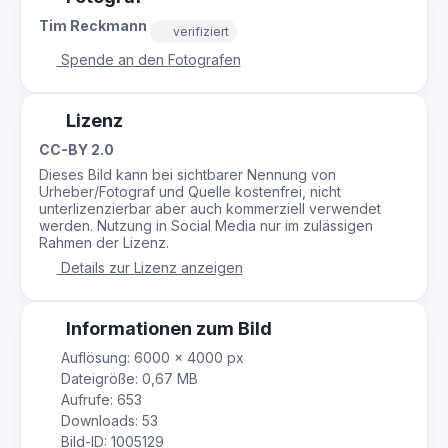
Tim Reckmann
verifiziert
Spende an den Fotografen
Lizenz
CC-BY 2.0
Dieses Bild kann bei sichtbarer Nennung von
Urheber/Fotograf und Quelle kostenfrei, nicht
unterlizenzierbar aber auch kommerziell verwendet
werden. Nutzung in Social Media nur im zulässigen
Rahmen der Lizenz.
Details zur Lizenz anzeigen
Informationen zum Bild
Auflösung: 6000 × 4000 px
Dateigröße: 0,67 MB
Aufrufe: 653
Downloads: 53
Bild-ID: 1005129