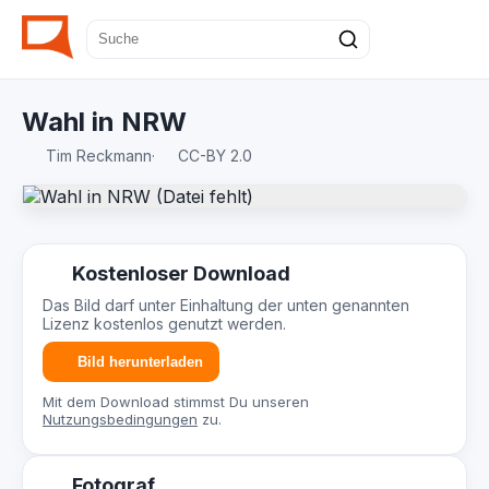
Wahl in NRW
Tim Reckmann
·
CC-BY 2.0
Kostenloser Download
Das Bild darf unter Einhaltung der unten genannten
Lizenz kostenlos genutzt werden.
Bild herunterladen
Mit dem Download stimmst Du unseren
Nutzungsbedingungen
zu.
Fotograf