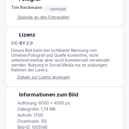
Tim Reckmann
verifiziert
Spende an den Fotografen
Lizenz
CC-BY 2.0
Dieses Bild kann bei sichtbarer Nennung von
Urheber/Fotograf und Quelle kostenfrei, nicht
unterlizenzierbar aber auch kommerziell verwendet
werden. Nutzung in Social Media nur im zulässigen
Rahmen der Lizenz.
Details zur Lizenz anzeigen
Informationen zum Bild
Auflösung: 6000 × 4000 px
Dateigröße: 1,74 MB
Aufrufe: 1709
Downloads: 155
Bild-ID: 1005146