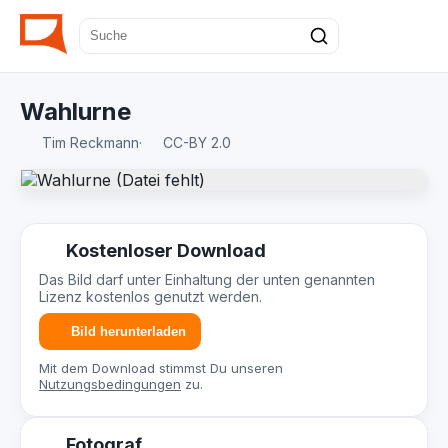
Wahlurne
Tim Reckmann
·
CC-BY 2.0
Kostenloser Download
Das Bild darf unter Einhaltung der unten genannten
Lizenz kostenlos genutzt werden.
Bild herunterladen
Mit dem Download stimmst Du unseren
Nutzungsbedingungen
zu.
Fotograf