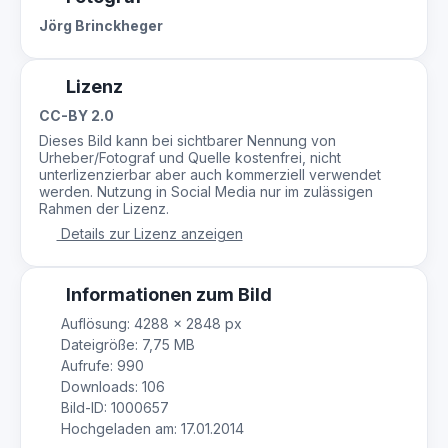
Jörg Brinckheger
Lizenz
CC-BY 2.0
Dieses Bild kann bei sichtbarer Nennung von
Urheber/Fotograf und Quelle kostenfrei, nicht
unterlizenzierbar aber auch kommerziell verwendet
werden. Nutzung in Social Media nur im zulässigen
Rahmen der Lizenz.
Details zur Lizenz anzeigen
Informationen zum Bild
Auflösung: 4288 × 2848 px
Dateigröße: 7,75 MB
Aufrufe: 990
Downloads: 106
Bild-ID: 1000657
Hochgeladen am: 17.01.2014