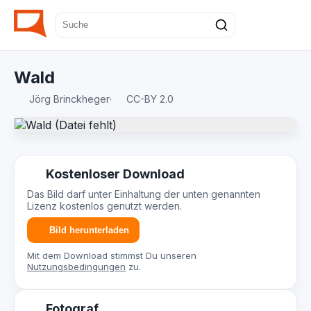
Wald
Jörg Brinckheger
·
CC-BY 2.0
Kostenloser Download
Das Bild darf unter Einhaltung der unten genannten
Lizenz kostenlos genutzt werden.
Bild herunterladen
Mit dem Download stimmst Du unseren
Nutzungsbedingungen
zu.
Fotograf