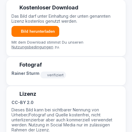
Kostenloser Download
Das Bild darf unter Einhaltung der unten genannten
Lizenz kostenlos genutzt werden.
Bild herunterladen
Mit dem Download stimmst Du unseren
Nutzungsbedingungen
zu.
Fotograf
Rainer Sturm
verifiziert
Lizenz
CC-BY 2.0
Dieses Bild kann bei sichtbarer Nennung von
Urheber/Fotograf und Quelle kostenfrei, nicht
unterlizenzierbar aber auch kommerziell verwendet
werden. Nutzung in Social Media nur im zulässigen
Rahmen der Lizenz.