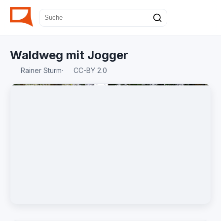
Waldweg mit Jogger
Rainer Sturm
·
CC-BY 2.0