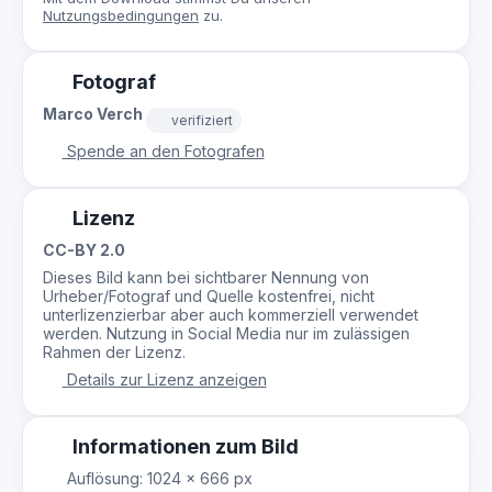
Nutzungsbedingungen
zu.
Fotograf
Marco Verch
verifiziert
Spende an den Fotografen
Lizenz
CC-BY 2.0
Dieses Bild kann bei sichtbarer Nennung von
Urheber/Fotograf und Quelle kostenfrei, nicht
unterlizenzierbar aber auch kommerziell verwendet
werden. Nutzung in Social Media nur im zulässigen
Rahmen der Lizenz.
Details zur Lizenz anzeigen
Informationen zum Bild
Auflösung: 1024 × 666 px