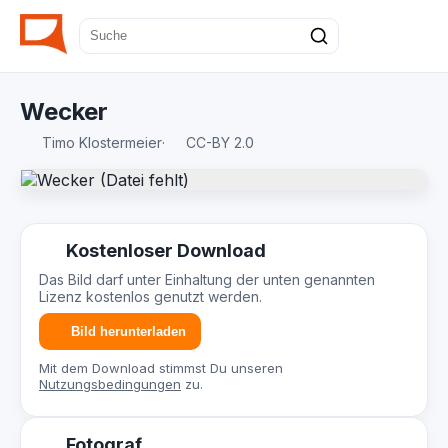
Wecker
Timo Klostermeier
·
CC-BY 2.0
Kostenloser Download
Das Bild darf unter Einhaltung der unten genannten
Lizenz kostenlos genutzt werden.
Bild herunterladen
Mit dem Download stimmst Du unseren
Nutzungsbedingungen
zu.
Fotograf