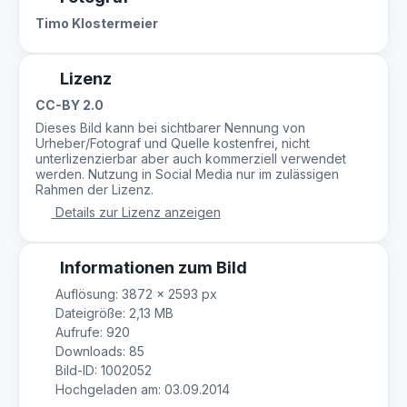
Timo Klostermeier
Lizenz
CC-BY 2.0
Dieses Bild kann bei sichtbarer Nennung von
Urheber/Fotograf und Quelle kostenfrei, nicht
unterlizenzierbar aber auch kommerziell verwendet
werden. Nutzung in Social Media nur im zulässigen
Rahmen der Lizenz.
Details zur Lizenz anzeigen
Informationen zum Bild
Auflösung: 3872 × 2593 px
Dateigröße: 2,13 MB
Aufrufe: 920
Downloads: 85
Bild-ID: 1002052
Hochgeladen am: 03.09.2014