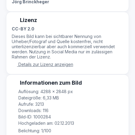
Jörg Brinckheger
Lizenz
CC-BY 2.0
Dieses Bild kann bei sichtbarer Nennung von
Urheber/Fotograf und Quelle kostenfrei, nicht
unterlizenzierbar aber auch kommerziell verwendet
werden. Nutzung in Social Media nur im zulässigen
Rahmen der Lizenz.
Details zur Lizenz anzeigen
Informationen zum Bild
Auflösung: 4288 × 2848 px
Dateigröße: 6,33 MB
Aufrufe: 3213
Downloads: 116
Bild-ID: 1000284
Hochgeladen am: 02.12.2013
Belichtung: 1/100