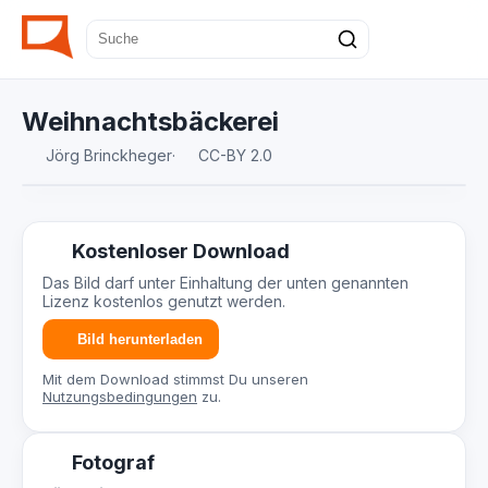
Weihnachtsbäckerei
Jörg Brinckheger
·
CC-BY 2.0
Kostenloser Download
Das Bild darf unter Einhaltung der unten genannten
Lizenz kostenlos genutzt werden.
Bild herunterladen
Mit dem Download stimmst Du unseren
Nutzungsbedingungen
zu.
Fotograf