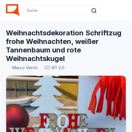
Weihnachtsdekoration Schriftzug
frohe Weihnachten, weißer
Tannenbaum und rote
Weihnachtskugel
Marco Verch
·
CC-BY 2.0