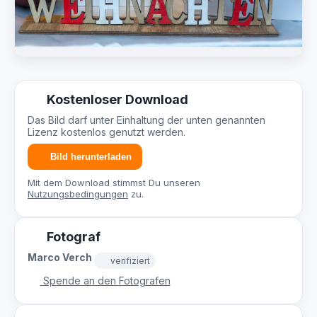
Kostenloser Download
Das Bild darf unter Einhaltung der unten genannten
Lizenz kostenlos genutzt werden.
Bild herunterladen
Mit dem Download stimmst Du unseren
Nutzungsbedingungen
zu.
Fotograf
Marco Verch
verifiziert
Spende an den Fotografen