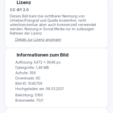
Lizenz
CC-BY 2.0
Dieses Bild kann bei sichtbarer Nennung von
Urheber/Fotograf und Quelle kostenfrei, nicht
unterlizenzierbar aber auch kommerziell verwendet
werden. Nutzung in Social Media nur im zulässigen
Rahmen der Lizenz.
Details zur Lizenz anzeigen
Informationen zum Bild
Auflösung: 5472 × 3648 px
Dateigröße: 1,46 MB
Aufrufe: 356
Downloads: 60
Bild-ID: 1045759
Hochgeladen am: 06.03.2021
Belichtung: 1/160
Brennweite: 70/1