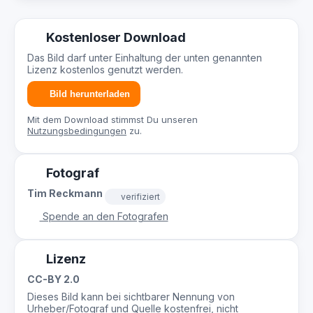
Kostenloser Download
Das Bild darf unter Einhaltung der unten genannten
Lizenz kostenlos genutzt werden.
Bild herunterladen
Mit dem Download stimmst Du unseren
Nutzungsbedingungen
zu.
Fotograf
Tim Reckmann
verifiziert
Spende an den Fotografen
Lizenz
CC-BY 2.0
Dieses Bild kann bei sichtbarer Nennung von
Urheber/Fotograf und Quelle kostenfrei, nicht