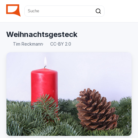
Weihnachtsgesteck
Tim Reckmann
·
CC-BY 2.0