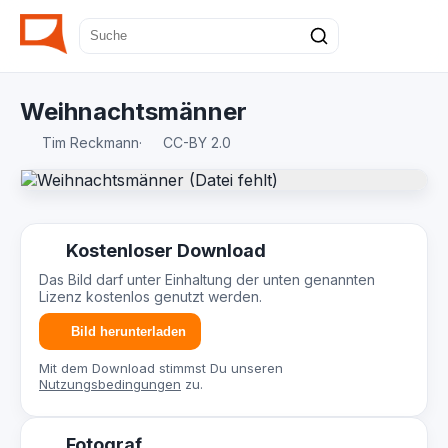
Weihnachtsmänner
Tim Reckmann
·
CC-BY 2.0
Kostenloser Download
Das Bild darf unter Einhaltung der unten genannten
Lizenz kostenlos genutzt werden.
Bild herunterladen
Mit dem Download stimmst Du unseren
Nutzungsbedingungen
zu.
Fotograf