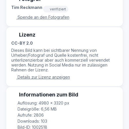
Tim Reckmann
verifiziert
Spende an den Fotografen
Lizenz
CC-BY 2.0
Dieses Bild kann bei sichtbarer Nennung von
Urheber/Fotograf und Quelle kostenfrei, nicht
unterlizenzierbar aber auch kommerziell verwendet
werden. Nutzung in Social Media nur im zulässigen
Rahmen der Lizenz.
Details zur Lizenz anzeigen
Informationen zum Bild
Auflösung: 4980 × 3320 px
Dateigröße: 6,56 MB
Aufrufe: 2806
Downloads: 103
Bild-ID: 1002518