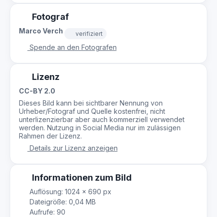
Fotograf
Marco Verch
verifiziert
Spende an den Fotografen
Lizenz
CC-BY 2.0
Dieses Bild kann bei sichtbarer Nennung von
Urheber/Fotograf und Quelle kostenfrei, nicht
unterlizenzierbar aber auch kommerziell verwendet
werden. Nutzung in Social Media nur im zulässigen
Rahmen der Lizenz.
Details zur Lizenz anzeigen
Informationen zum Bild
Auflösung: 1024 × 690 px
Dateigröße: 0,04 MB
Aufrufe: 90