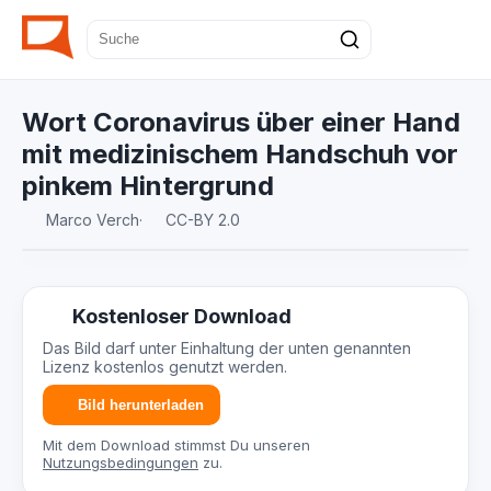
Wort Coronavirus über einer Hand
mit medizinischem Handschuh vor
pinkem Hintergrund
Marco Verch
·
CC-BY 2.0
Kostenloser Download
Das Bild darf unter Einhaltung der unten genannten
Lizenz kostenlos genutzt werden.
Bild herunterladen
Mit dem Download stimmst Du unseren
Nutzungsbedingungen
zu.