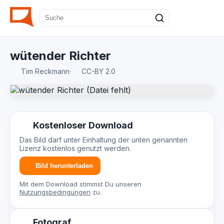
wütender Richter
Tim Reckmann
·
CC-BY 2.0
Kostenloser Download
Das Bild darf unter Einhaltung der unten genannten
Lizenz kostenlos genutzt werden.
Bild herunterladen
Mit dem Download stimmst Du unseren
Nutzungsbedingungen
zu.
Fotograf