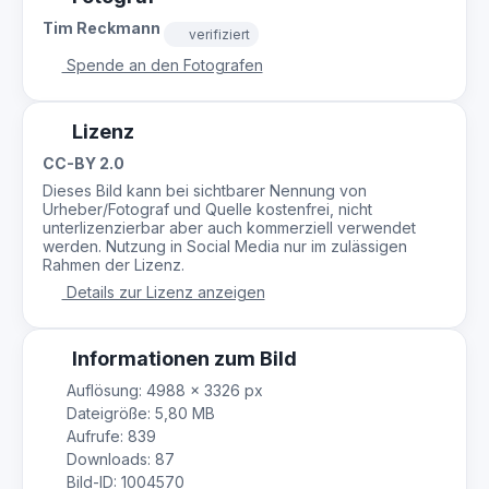
Tim Reckmann
verifiziert
Spende an den Fotografen
Lizenz
CC-BY 2.0
Dieses Bild kann bei sichtbarer Nennung von
Urheber/Fotograf und Quelle kostenfrei, nicht
unterlizenzierbar aber auch kommerziell verwendet
werden. Nutzung in Social Media nur im zulässigen
Rahmen der Lizenz.
Details zur Lizenz anzeigen
Informationen zum Bild
Auflösung: 4988 × 3326 px
Dateigröße: 5,80 MB
Aufrufe: 839
Downloads: 87
Bild-ID: 1004570