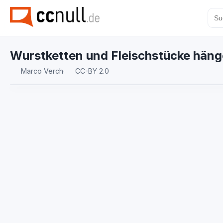
Wurstketten und Fleischstücke hänge
Marco Verch
·
CC-BY 2.0