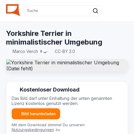
Yorkshire Terrier in
minimalistischer Umgebung
Marco Verch 👨‍🍳
·
CC-BY 2.0
Kostenloser Download
Das Bild darf unter Einhaltung der unten genannten
Lizenz kostenlos genutzt werden.
Bild herunterladen
Mit dem Download stimmst Du unseren
Nutzungsbedingungen
zu.