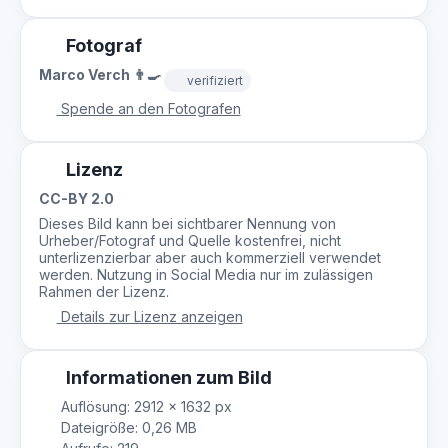
Fotograf
Marco Verch 👨‍🍳
verifiziert
Spende an den Fotografen
Lizenz
CC-BY 2.0
Dieses Bild kann bei sichtbarer Nennung von
Urheber/Fotograf und Quelle kostenfrei, nicht
unterlizenzierbar aber auch kommerziell verwendet
werden. Nutzung in Social Media nur im zulässigen
Rahmen der Lizenz.
Details zur Lizenz anzeigen
Informationen zum Bild
Auflösung: 2912 × 1632 px
Dateigröße: 0,26 MB