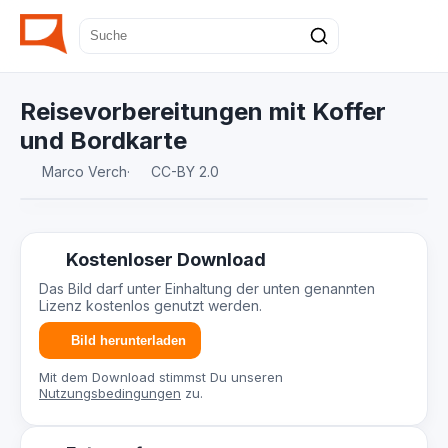
Reisevorbereitungen mit Koffer
und Bordkarte
Marco Verch
·
CC-BY 2.0
Kostenloser Download
Das Bild darf unter Einhaltung der unten genannten
Lizenz kostenlos genutzt werden.
Bild herunterladen
Mit dem Download stimmst Du unseren
Nutzungsbedingungen
zu.