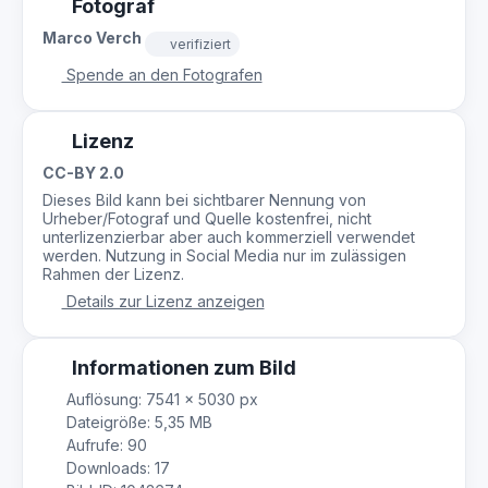
Fotograf
Marco Verch
verifiziert
Spende an den Fotografen
Lizenz
CC-BY 2.0
Dieses Bild kann bei sichtbarer Nennung von
Urheber/Fotograf und Quelle kostenfrei, nicht
unterlizenzierbar aber auch kommerziell verwendet
werden. Nutzung in Social Media nur im zulässigen
Rahmen der Lizenz.
Details zur Lizenz anzeigen
Informationen zum Bild
Auflösung: 7541 × 5030 px
Dateigröße: 5,35 MB
Aufrufe: 90
Downloads: 17