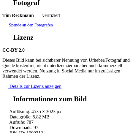
Fotograf
Tim Reckmann
verifiziert
Spende an den Fotografen
Lizenz
CC-BY 2.0
Dieses Bild kann bei sichtbarer Nennung von Urheber/Fotograf und
Quelle kostenfrei, nicht unterlizenzierbar aber auch kommerziell
verwendet werden. Nutzung in Social Media nur im zulässigen
Rahmen der Lizenz.
Details zur Lizenz anzeigen
Informationen zum Bild
Auflösung: 4535 × 3023 px
Dateigröße: 5,82 MB
Aufrufe: 787
Downloads: 97
Bild-ID: 1000213