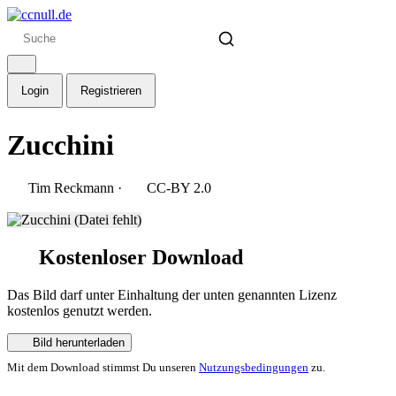
Login
Registrieren
Zucchini
Tim Reckmann
·
CC-BY 2.0
Kostenloser Download
Das Bild darf unter Einhaltung der unten genannten Lizenz
kostenlos genutzt werden.
Bild herunterladen
Mit dem Download stimmst Du unseren
Nutzungsbedingungen
zu.