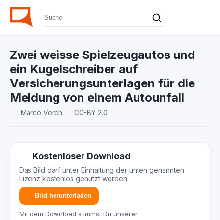
Zwei weisse Spielzeugautos und
ein Kugelschreiber auf
Versicherungsunterlagen für die
Meldung von einem Autounfall
Marco Verch
·
CC-BY 2.0
Kostenloser Download
Das Bild darf unter Einhaltung der unten genannten
Lizenz kostenlos genutzt werden.
Bild herunterladen
Mit dem Download stimmst Du unseren