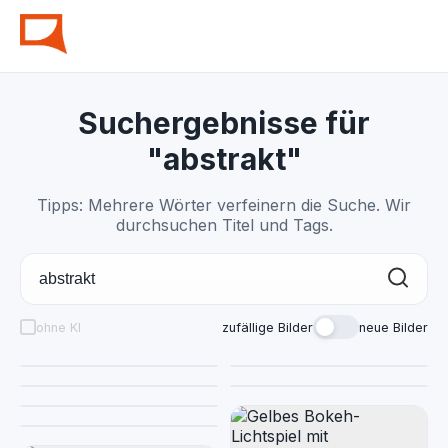
Suchergebnisse für
"abstrakt"
Tipps: Mehrere Wörter verfeinern die Suche. Wir
durchsuchen Titel und Tags.
ohne KI
zufällige Bilder
neue Bilder