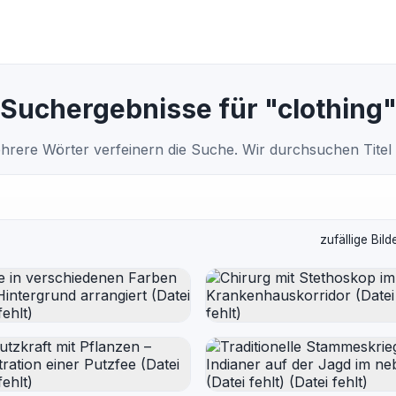
Suchergebnisse für "clothing
hrere Wörter verfeinern die Suche. Wir durchsuchen Titel
zufällige Bild