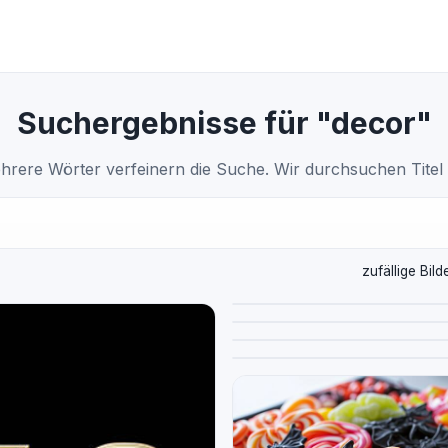
Suchergebnisse für "decor"
hrere Wörter verfeinern die Suche. Wir durchsuchen Titel
zufällige Bild