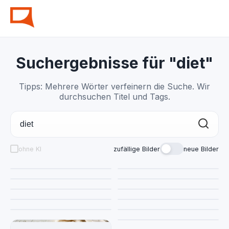
Suchergebnisse für "diet"
Tipps: Mehrere Wörter verfeinern die Suche. Wir
durchsuchen Titel und Tags.
ohne KI
zufällige Bilder
neue Bilder