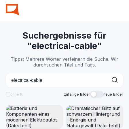
Suchergebnisse für
"electrical-cable"
Tipps: Mehrere Wörter verfeinern die Suche. Wir
durchsuchen Titel und Tags.
ohne KI
zufällige Bilder
neue Bilder