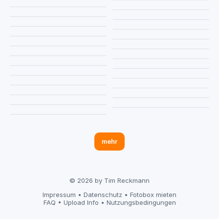
mehr
© 2026 by Tim Reckmann
Impressum
•
Datenschutz
•
Fotobox mieten
FAQ
•
Upload Info
•
Nutzungsbedingungen