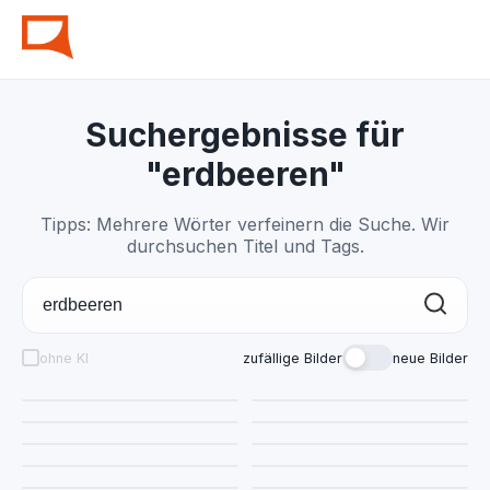
Suchergebnisse für
"erdbeeren"
Tipps: Mehrere Wörter verfeinern die Suche. Wir
durchsuchen Titel und Tags.
ohne KI
zufällige Bilder
neue Bilder