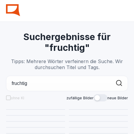
Suchergebnisse für
"fruchtig"
Tipps: Mehrere Wörter verfeinern die Suche. Wir
durchsuchen Titel und Tags.
ohne KI
zufällige Bilder
neue Bilder