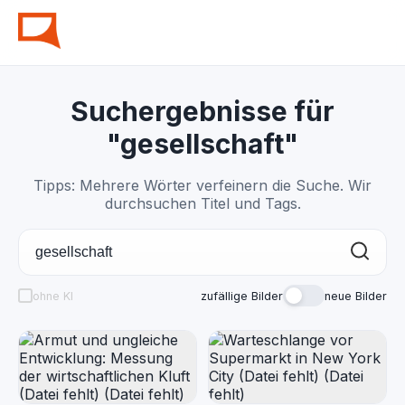
Suchergebnisse für
"gesellschaft"
Tipps: Mehrere Wörter verfeinern die Suche. Wir
durchsuchen Titel und Tags.
ohne KI
zufällige Bilder
neue Bilder