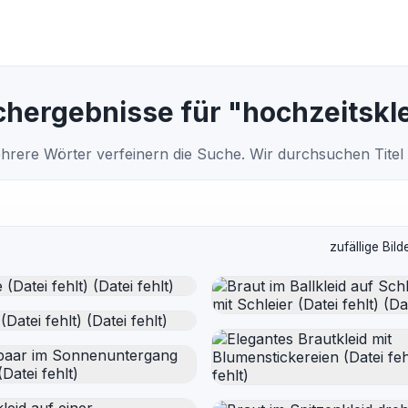
hergebnisse für "hochzeitskl
hrere Wörter verfeinern die Suche. Wir durchsuchen Titel
zufällige Bild