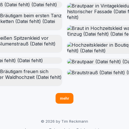
mehr
© 2026 by Tim Reckmann