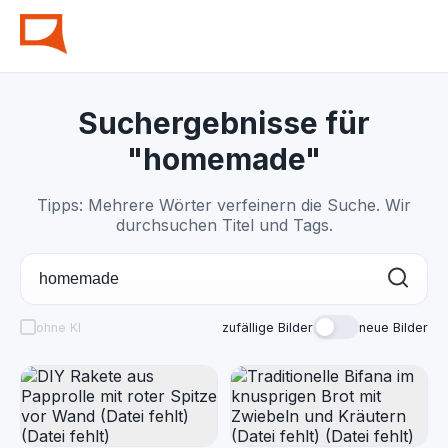
Suchergebnisse für
"homemade"
Tipps: Mehrere Wörter verfeinern die Suche. Wir
durchsuchen Titel und Tags.
ohne KI
zufällige Bilder
neue Bilder