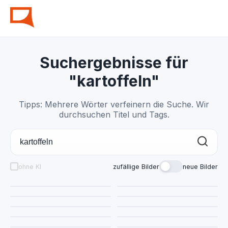
Suchergebnisse für
"kartoffeln"
Tipps: Mehrere Wörter verfeinern die Suche. Wir
durchsuchen Titel und Tags.
ohne KI
zufällige Bilder
neue Bilder