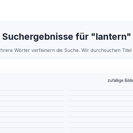
Suchergebnisse für "lantern"
hrere Wörter verfeinern die Suche. Wir durchsuchen Titel
zufällige Bild