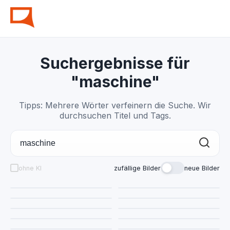
Suchergebnisse für
"maschine"
Tipps: Mehrere Wörter verfeinern die Suche. Wir
durchsuchen Titel und Tags.
ohne KI
zufällige Bilder
neue Bilder