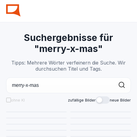
Suchergebnisse für
"merry-x-mas"
Tipps: Mehrere Wörter verfeinern die Suche. Wir
durchsuchen Titel und Tags.
ohne KI
zufällige Bilder
neue Bilder