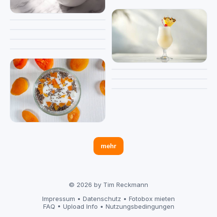
mehr
© 2026 by Tim Reckmann
Impressum
•
Datenschutz
•
Fotobox mieten
FAQ
•
Upload Info
•
Nutzungsbedingungen