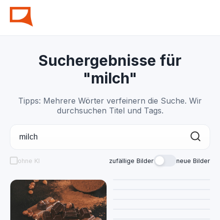
Suchergebnisse für
"milch"
Tipps: Mehrere Wörter verfeinern die Suche. Wir
durchsuchen Titel und Tags.
ohne KI
zufällige Bilder
neue Bilder