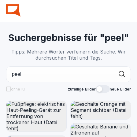
Suchergebnisse für "peel"
Tipps: Mehrere Wörter verfeinern die Suche. Wir
durchsuchen Titel und Tags.
ohne KI
zufällige Bilder
neue Bilder