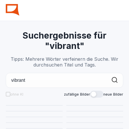
Suchergebnisse für
"vibrant"
Tipps: Mehrere Wörter verfeinern die Suche. Wir
durchsuchen Titel und Tags.
ohne KI
zufällige Bilder
neue Bilder